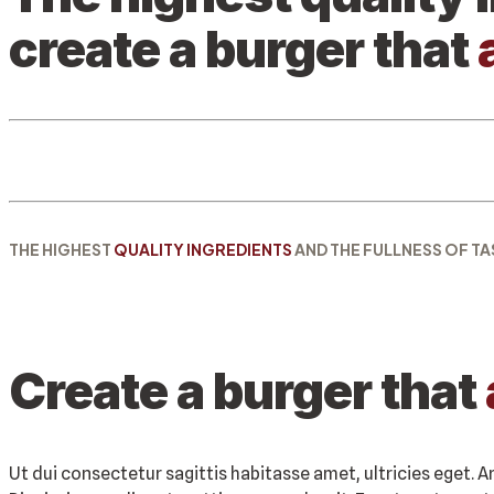
create a burger that
THE HIGHEST
QUALITY INGREDIENTS
AND THE FULLNESS OF TA
Create a burger that
Ut dui consectetur sagittis habitasse amet, ultricies eget. A