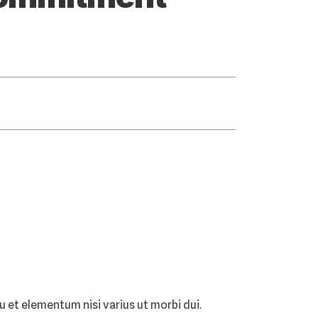
u et elementum nisi varius ut morbi dui.