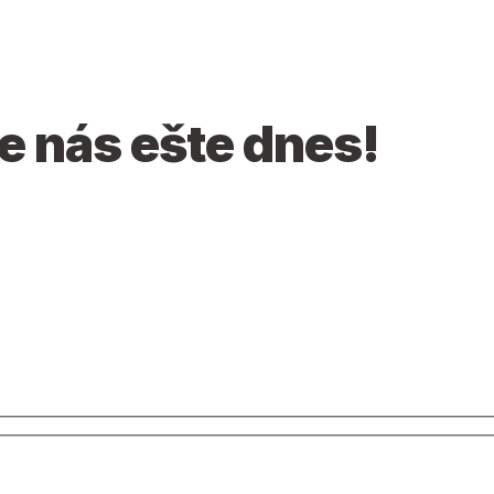
e nás ešte dnes!